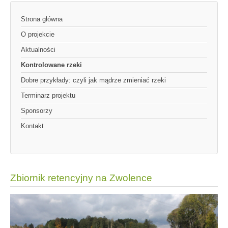
Strona główna
O projekcie
Aktualności
Kontrolowane rzeki
Dobre przykłady: czyli jak mądrze zmieniać rzeki
Terminarz projektu
Sponsorzy
Kontakt
Zbiornik retencyjny na Zwolence