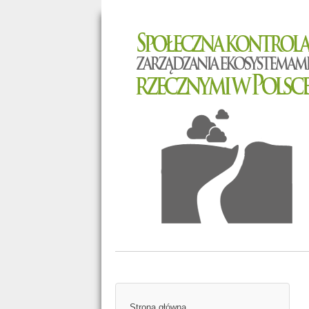
Strona główna