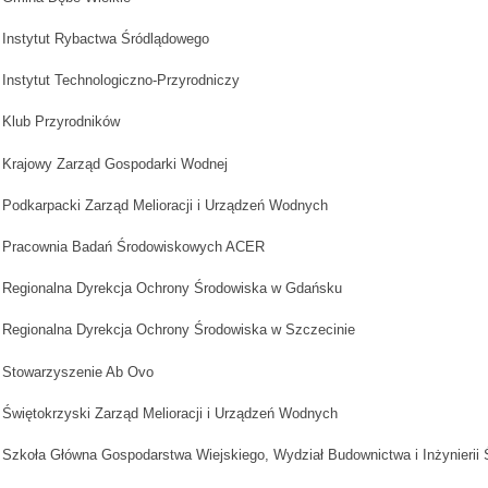
Instytut Rybactwa Śródlądowego
Instytut Technologiczno-Przyrodniczy
Klub Przyrodników
Krajowy Zarząd Gospodarki Wodnej
Podkarpacki Zarząd Melioracji i Urządzeń Wodnych
Pracownia Badań Środowiskowych ACER
Regionalna Dyrekcja Ochrony Środowiska w Gdańsku
Regionalna Dyrekcja Ochrony Środowiska w Szczecinie
Stowarzyszenie Ab Ovo
Świętokrzyski Zarząd Melioracji i Urządzeń Wodnych
Szkoła Główna Gospodarstwa Wiejskiego, Wydział Budownictwa i Inżynierii