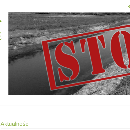
R
Aktualności