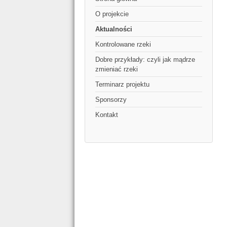
O projekcie
Aktualności
Kontrolowane rzeki
Dobre przykłady: czyli jak mądrze
zmieniać rzeki
Terminarz projektu
Sponsorzy
Kontakt