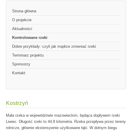
Strona główna
O projekcie
Aktualności
Kontrolowane rzeki
Dobre przykłady: czyli jak mądrze zmieniać rzeki
Terminarz projektu
Sponsorzy
Kontakt
Kostrzyń
Mała rzeka w województwie mazowieckim, będąca dopływem rzeki
Liwiec. Długość rzeki to 44,8 kilometra. Rzeka przepływa przez tereny
rolnicze, głównie ekstensywnie użytkowane łąki. W dolnym biegu